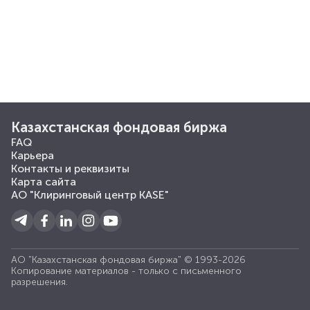
Казахстанская фондовая биржа
FAQ
Карьера
Контакты и реквизиты
Карта сайта
АО "Клиринговый центр KASE"
АО "Казахстанская фондовая биржа" © 1993-2026
Копирование материалов - только с письменного
разрешения.