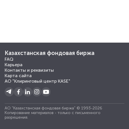
Казахстанская фондовая биржа
FAQ
Карьера
Контакты и реквизиты
Карта сайта
АО "Клиринговый центр KASE"
АО "Казахстанская фондовая биржа" © 1993-2026
Копирование материалов - только с письменного
разрешения.