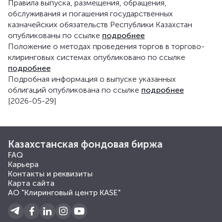
Правила выпуска, размещения, обращения,
обслуживания и погашения государственных
казначейских обязательств Республики Казахстан
опубликованы по ссылке
подробнее
Положение о методах проведения торгов в торгово-
клиринговых системах опубликовано по ссылке
подробнее
Подробная информация о выпуске указанных
облигаций опубликована по ссылке
подробнее
[2026-05-29]
Казахстанская фондовая биржа
FAQ
Карьера
Контакты и реквизиты
Карта сайта
АО "Клиринговый центр KASE"