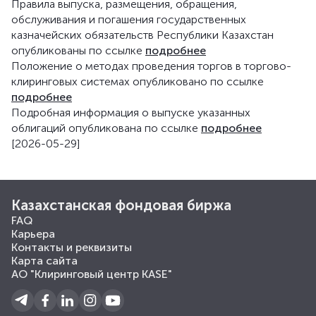
Правила выпуска, размещения, обращения,
обслуживания и погашения государственных
казначейских обязательств Республики Казахстан
опубликованы по ссылке
подробнее
Положение о методах проведения торгов в торгово-
клиринговых системах опубликовано по ссылке
подробнее
Подробная информация о выпуске указанных
облигаций опубликована по ссылке
подробнее
[2026-05-29]
Казахстанская фондовая биржа
FAQ
Карьера
Контакты и реквизиты
Карта сайта
АО "Клиринговый центр KASE"