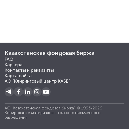
Казахстанская фондовая биржа
FAQ
Карьера
Контакты и реквизиты
Карта сайта
АО "Клиринговый центр KASE"
АО "Казахстанская фондовая биржа" © 1993-2026
Копирование материалов - только с письменного
разрешения.