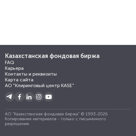
Казахстанская фондовая биржа
FAQ
Карьера
Контакты и реквизиты
Карта сайта
АО "Клиринговый центр KASE"
АО "Казахстанская фондовая биржа" © 1993-2026
Копирование материалов - только с письменного
разрешения.