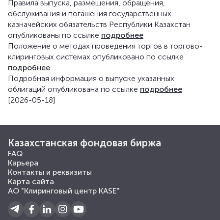
Правила выпуска, размещения, обращения,
обслуживания и погашения государственных
казначейских обязательств Республики Казахстан
опубликованы по ссылке
подробнее
Положение о методах проведения торгов в торгово-
клиринговых системах опубликовано по ссылке
подробнее
Подробная информация о выпуске указанных
облигаций опубликована по ссылке
подробнее
[2026-05-18]
Казахстанская фондовая биржа
FAQ
Карьера
Контакты и реквизиты
Карта сайта
АО "Клиринговый центр KASE"