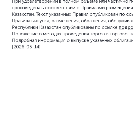
При удовлетворении в полном объеме или частично п
произведена в соответствии с Правилами размещения
Казахстан. Текст указанных Правил опубликован по с
Правила выпуска, размещения, обращения, обслуживан
Республики Казахстан опубликованы по ссылке
подро
Положение о методах проведения торгов в торгово-
Подробная информация о выпуске указанных облигац
[2026-05-14]