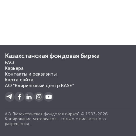
Казахстанская фондовая биржа
FAQ
Карьера
Контакты и реквизиты
Карта сайта
АО "Клиринговый центр KASE"
АО "Казахстанская фондовая биржа" © 1993-2026
Копирование материалов - только с письменного
разрешения.