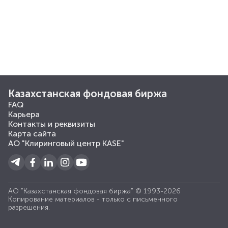
Казахстанская фондовая биржа
FAQ
Карьера
Контакты и реквизиты
Карта сайта
АО "Клиринговый центр KASE"
АО "Казахстанская фондовая биржа" © 1993-2026
Копирование материалов - только с письменного
разрешения.