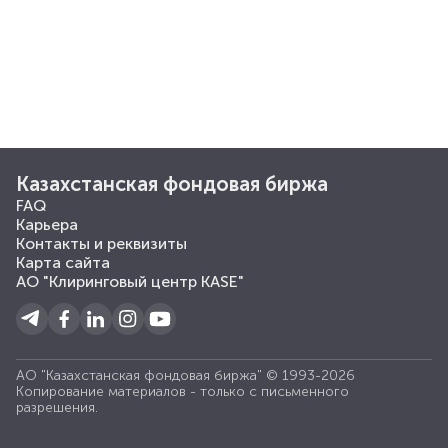
Казахстанская фондовая биржа
FAQ
Карьера
Контакты и реквизиты
Карта сайта
АО "Клиринговый центр KASE"
АО "Казахстанская фондовая биржа" © 1993-2026
Копирование материалов - только с письменного
разрешения.