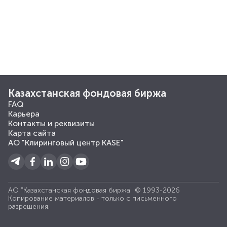
Казахстанская фондовая биржа
FAQ
Карьера
Контакты и реквизиты
Карта сайта
АО "Клиринговый центр KASE"
АО "Казахстанская фондовая биржа" © 1993-2026
Копирование материалов - только с письменного
разрешения.