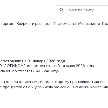
 торгов
Клиринг и расчеты
Информация
Медиацентр
Пр
состоянию на 01 января 2026 года
АО "ЛОГИКОМ" по состоянию на 01 января 2026 года:
ании составляет 8 415 240 штук;
енно, единственным лицом, которому принадлежат акции
ее процентов от общего числа размещенных акций компания