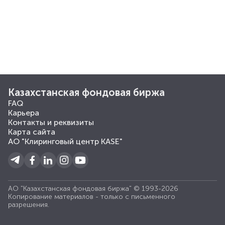
Казахстанская фондовая биржа
FAQ
Карьера
Контакты и реквизиты
Карта сайта
АО "Клиринговый центр KASE"
АО "Казахстанская фондовая биржа" © 1993-2026
Копирование материалов - только с письменного
разрешения.