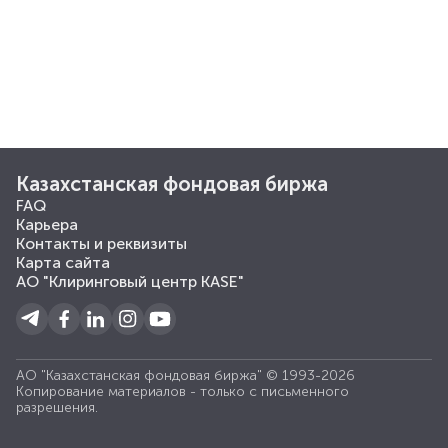
Казахстанская фондовая биржа
FAQ
Карьера
Контакты и реквизиты
Карта сайта
АО "Клиринговый центр KASE"
АО "Казахстанская фондовая биржа" © 1993-2026
Копирование материалов - только с письменного
разрешения.