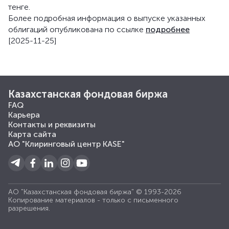
тенге.
Более подробная информация о выпуске указанных
облигаций опубликована по ссылке
подробнее
[2025-11-25]
Казахстанская фондовая биржа
FAQ
Карьера
Контакты и реквизиты
Карта сайта
АО "Клиринговый центр KASE"
АО "Казахстанская фондовая биржа" © 1993-2026
Копирование материалов - только с письменного
разрешения.