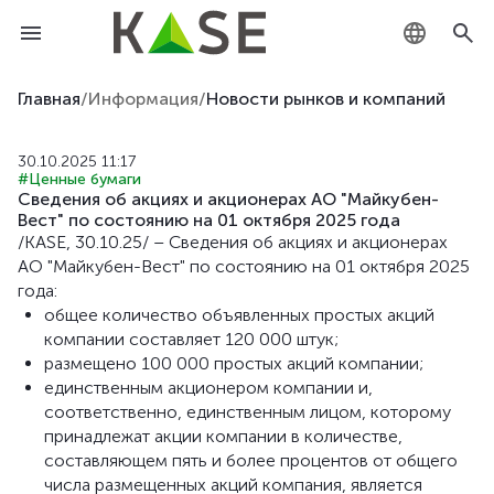
KZ
Главная
/
Информация
/
Новости рынков и компаний
RU
30.10.2025 11:17
#Ценные бумаги
EN
Сведения об акциях и акционерах АО "Майкубен-
Вест" по состоянию на 01 октября 2025 года
/KASE, 30.10.25/ – Сведения об акциях и акционерах
АО "Майкубен-Вест" по состоянию на 01 октября 2025
года:
общее количество объявленных простых акций
компании составляет 120 000 штук;
размещено 100 000 простых акций компании;
единственным акционером компании и,
соответственно, единственным лицом, которому
принадлежат акции компании в количестве,
составляющем пять и более процентов от общего
числа размещенных акций компания, является