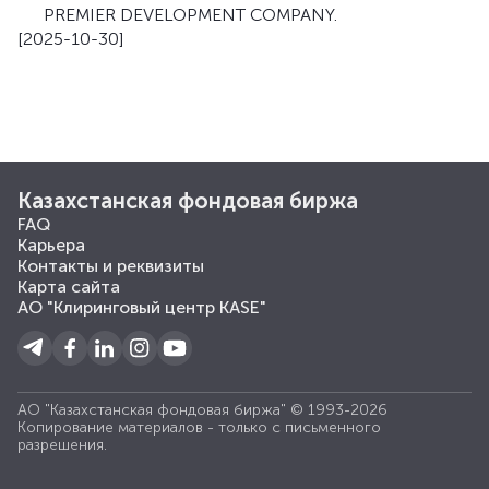
PREMIER DEVELOPMENT COMPANY.
[2025-10-30]
Казахстанская фондовая биржа
FAQ
Карьера
Контакты и реквизиты
Карта сайта
АО "Клиринговый центр KASE"
АО "Казахстанская фондовая биржа" © 1993-2026
Копирование материалов - только с письменного
разрешения.