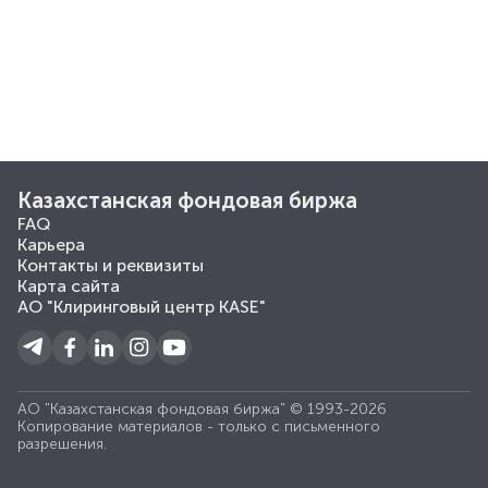
Казахстанская фондовая биржа
FAQ
Карьера
Контакты и реквизиты
Карта сайта
АО "Клиринговый центр KASE"
АО "Казахстанская фондовая биржа" © 1993-2026
Копирование материалов - только с письменного
разрешения.