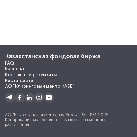
Казахстанская фондовая биржа
FAQ
Карьера
Контакты и реквизиты
Карта сайта
АО "Клиринговый центр KASE"
АО "Казахстанская фондовая биржа" © 1993-2026
Копирование материалов - только с письменного
разрешения.