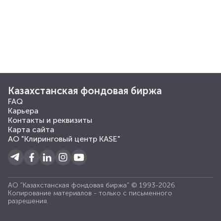
Казахстанская фондовая биржа
FAQ
Карьера
Контакты и реквизиты
Карта сайта
АО "Клиринговый центр KASE"
АО "Казахстанская фондовая биржа" © 1993-2026
Копирование материалов - только с письменного
разрешения.