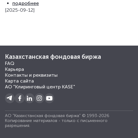
подробнее
[2025-09-12]
Казахстанская фондовая биржа
FAQ
Карьера
Контакты и реквизиты
Карта сайта
АО "Клиринговый центр KASE"
АО "Казахстанская фондовая биржа" © 1993-2026
Копирование материалов - только с письменного
разрешения.