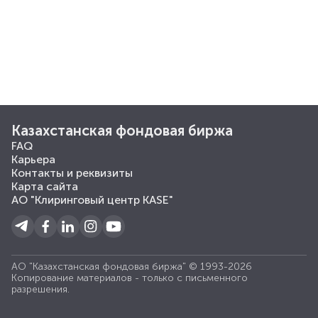
Казахстанская фондовая биржа
FAQ
Карьера
Контакты и реквизиты
Карта сайта
АО "Клиринговый центр KASE"
АО "Казахстанская фондовая биржа" © 1993-2026
Копирование материалов - только с письменного
разрешения.