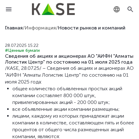
KZ
Главная
/
Информация
/
Новости рынков и компаний
RU
28.07.2025 15:22
#Ценные бумаги
EN
Сведения об акциях и акционерах АО "АИФН "Алматы
Логистик Центр" по состоянию на 01 июля 2025 года
/KASE, 28.07.25/ – Сведения об акциях и акционерах АО
"АИФН "Алматы Логистик Центр" по состоянию на 01
июля 2025 года:
общее количество объявленных простых акций
компании составляет 800 000 штук,
привилегированных акций - 200 000 штук;
все объявленные акции компании размещены;
лицами, каждому из которых принадлежат акции
компании в количестве, составляющем пять и более
процентов от общего числа размещенных акций
компании, являются: