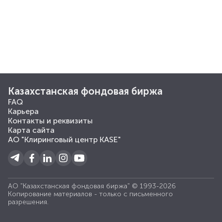
Казахстанская фондовая биржа
FAQ
Карьера
Контакты и реквизиты
Карта сайта
АО "Клиринговый центр KASE"
АО "Казахстанская фондовая биржа" © 1993-2026
Копирование материалов - только с письменного
разрешения.