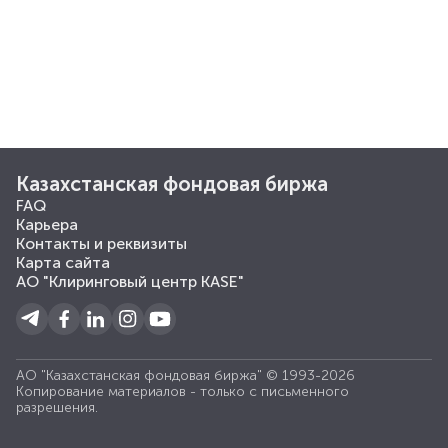
Казахстанская фондовая биржа
FAQ
Карьера
Контакты и реквизиты
Карта сайта
АО "Клиринговый центр KASE"
АО "Казахстанская фондовая биржа" © 1993-2026
Копирование материалов - только с письменного
разрешения.