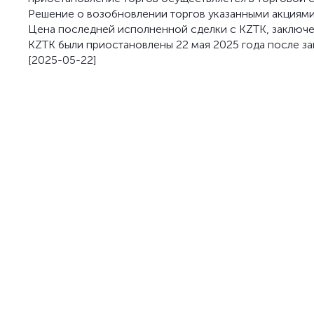
Решение о возобновлении торгов указанными акциями 
Цена последней исполненной сделки с KZTK, заключенн
KZTK были приостановлены 22 мая 2025 года после зак
[2025-05-22]