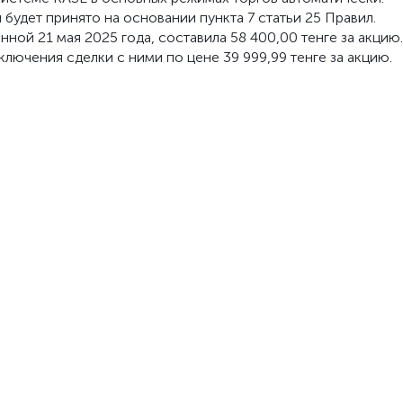
будет принято на основании пункта 7 статьи 25 Правил.
ой 21 мая 2025 года, составила 58 400,00 тенге за акцию.
лючения сделки с ними по цене 39 999,99 тенге за акцию.