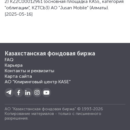
2) KZ2C00012961 (основная площадка KASE, категория
"облигации", KZTCb3) АО "Jusan Mobile" (Алматы).
[2025-05-16]
Казахстанская фондовая биржа
FAQ
Карьера
Контакты и реквизиты
Карта сайта
АО "Клиринговый центр KASE"
АО "Казахстанская фондовая биржа" © 1993-2026
Копирование материалов - только с письменного
разрешения.