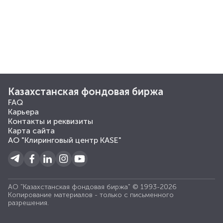
Казахстанская фондовая биржа
FAQ
Карьера
Контакты и реквизиты
Карта сайта
АО "Клиринговый центр KASE"
АО "Казахстанская фондовая биржа" © 1993-2026
Копирование материалов - только с письменного
разрешения.