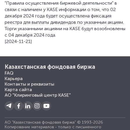
"Правила осуществления биржевой деятельности" в
связи с наличием у KASE информации о том, что 02
декабря 2024 года будет осуществлена фиксация
реестра для выплаты дивидендов по указанным акциям.
Торги указанными акциями на KASE будут возобновлены
с 04 декабря 2024 года.
[2024-11-21]
Казахстанская фондовая биржа
FAQ
Карьера
Контакты и реквизиты
Карта сайта
АО "Клиринговый центр KASE"
АО "Казахстанская фондовая биржа" © 1993-2026
Копирование материалов - только с письменного