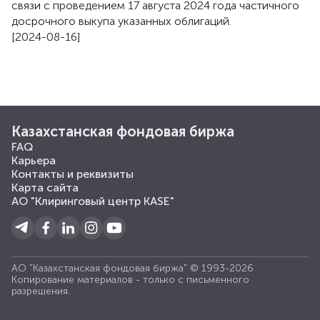
связи с проведением 17 августа 2024 года частичного
досрочного выкупа указанных облигаций.
[2024-08-16]
Казахстанская фондовая биржа
FAQ
Карьера
Контакты и реквизиты
Карта сайта
АО "Клиринговый центр KASE"
АО "Казахстанская фондовая биржа" © 1993-2026
Копирование материалов - только с письменного
разрешения.