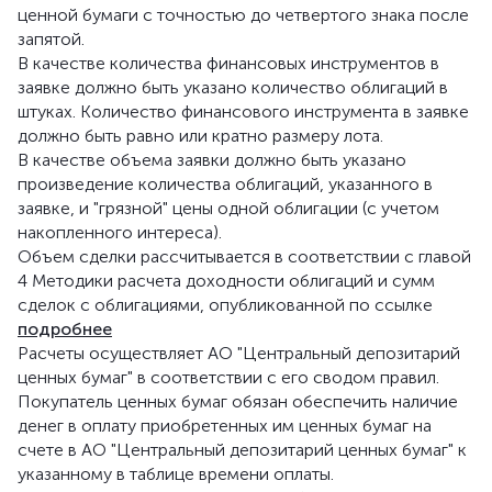
ценной бумаги с точностью до четвертого знака после
запятой.
В качестве количества финансовых инструментов в
заявке должно быть указано количество облигаций в
штуках. Количество финансового инструмента в заявке
должно быть равно или кратно размеру лота.
В качестве объема заявки должно быть указано
произведение количества облигаций, указанного в
заявке, и "грязной" цены одной облигации (с учетом
накопленного интереса).
Объем сделки рассчитывается в соответствии с главой
4 Методики расчета доходности облигаций и сумм
сделок с облигациями, опубликованной по ссылке
подробнее
Расчеты осуществляет АО "Центральный депозитарий
ценных бумаг" в соответствии с его сводом правил.
Покупатель ценных бумаг обязан обеспечить наличие
денег в оплату приобретенных им ценных бумаг на
счете в АО "Центральный депозитарий ценных бумаг" к
указанному в таблице времени оплаты.