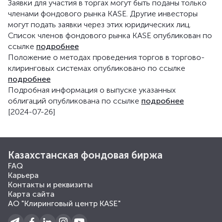
Заявки для участия в торгах могут быть поданы только
членами фондового рынка KASE. Другие инвесторы
могут подать заявки через этих юридических лиц.
Список членов фондового рынка KASE опубликован по
ссылке
подробнее
Положение о методах проведения торгов в торгово-
клиринговых системах опубликовано по ссылке
подробнее
Подробная информация о выпуске указанных
облигаций опубликована по ссылке
подробнее
[2024-07-26]
Казахстанская фондовая биржа
FAQ
Карьера
Контакты и реквизиты
Карта сайта
АО "Клиринговый центр KASE"