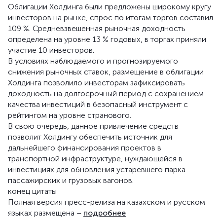
Облигации Холдинга были предложены широкому кругу
инвесторов на рынке, спрос по итогам торгов составил
109 %. Средневзвешенная рыночная доходность
определена на уровне 13 % годовых, в торгах приняли
участие 10 инвесторов.
В условиях наблюдаемого и прогнозируемого
снижения рыночных ставок, размещение в облигации
Холдинга позволило инвесторам зафиксировать
доходность на долгосрочный период с сохранением
качества инвестиций в безопасный инструмент с
рейтингом на уровне странового.
В свою очередь, данное привлечение средств
позволит Холдингу обеспечить источник для
дальнейшего финансирования проектов в
транспортной инфраструктуре, нуждающейся в
инвестициях для обновления устаревшего парка
пассажирских и грузовых вагонов.
конец цитаты
Полная версия пресс-релиза на казахском и русском
языках размещена –
подробнее