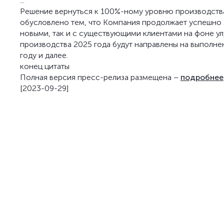
...
Решение вернуться к 100%-ному уровню производства
обусловлено тем, что Компания продолжает успешно 
новыми, так и с существующими клиентами на фоне 
производства 2025 года будут направлены на выполне
году и далее.
конец цитаты
Полная версия пресс-релиза размещена –
подробнее
[2023-09-29]