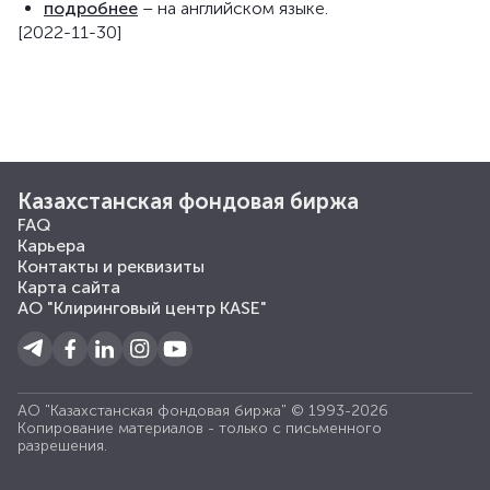
подробнее
– на английском языке.
[2022-11-30]
Казахстанская фондовая биржа
FAQ
Карьера
Контакты и реквизиты
Карта сайта
АО "Клиринговый центр KASE"
АО "Казахстанская фондовая биржа" © 1993-2026
Копирование материалов - только с письменного
разрешения.