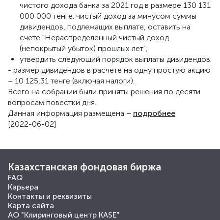
чистого дохода банка за 2021 год в размере 130 131
000 000 тенге: чистый доход за минусом суммы
дивидендов, подлежащих выплате, оставить на
счете "Нераспределенный чистый доход
(непокрытый убыток) прошлых лет";
утвердить следующий порядок выплаты дивидендов:
- размер дивидендов в расчете на одну простую акцию
– 10 125,31 тенге (включая налоги).
Всего на собрании были приняты решения по десяти
вопросам повестки дня.
Данная информация размещена –
подробнее
[2022-06-02]
Казахстанская фондовая биржа
FAQ
Карьера
Контакты и реквизиты
Карта сайта
АО "Клиринговый центр KASE"