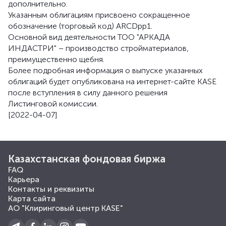
дополнительно.
Указанным облигациям присвоено сокращенное
обозначение (торговый код) ARCDpp1.
Основной вид деятельности ТОО "АРКАДА
ИНДАСТРИ" – производство стройматериалов,
преимущественно щебня.
Более подробная информация о выпуске указанных
облигаций будет опубликована на интернет-сайте KASE
после вступления в силу данного решения
Листинговой комиссии.
[2022-04-07]
Казахстанская фондовая биржа
FAQ
Карьера
Контакты и реквизиты
Карта сайта
АО "Клиринговый центр KASE"