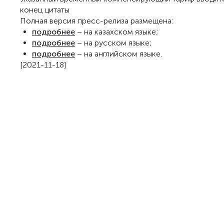
конец цитаты
Полная версия пресс-релиза размещена:
подробнее
– на казахском языке;
подробнее
– на русском языке;
подробнее
– на английском языке.
[2021-11-18]