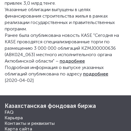
привлек 3,0 млрд тенге.
Указанные облигации выпущены в целях
финансирования строительства жилья в рамках
реализации государственных и правительственных
программ.
Ранее была опубликована новость KASE "Сегодня на
KASE проводятся специализированные торги по
размещению 3 000 000 облигаций KZMJ00000636
(ABK024_063) местного исполнительного органа
Актюбинской области" –
подробнее
Подробная информация о выпуске указанных
облигаций опубликована по адресу
подробнее
[2020-04-02]
Казахстанская фондовая биржа
FAQ
Карьера
Контакты и реквизиты
Карта сайта