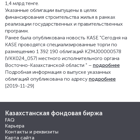
1,4 млрд тенге.
Указанные облигации выпущены в целях
финансирования строительства жилья в рамках
реализации государственных и правительственных
программ.
Ранее была опубликована новость KASE "Сегодня на
KASE проводятся специализированные торги по
размещению 1 392 190 облигаций KZMJ00000578
(VKK024_057) местного исполнительного органа
Восточно-Казахстанской области " –
подробнее
Подробная информация о выпуске указанных
облигаций опубликована по адресу
подробнее
[2019-11-29]
Казахстанская фондовая биржа
FAQ
Карьера
Контакты и реквизиты
Карта сайта