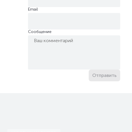
Email
Сообщение
Отправить