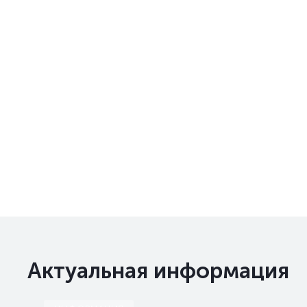
Актуальная информация