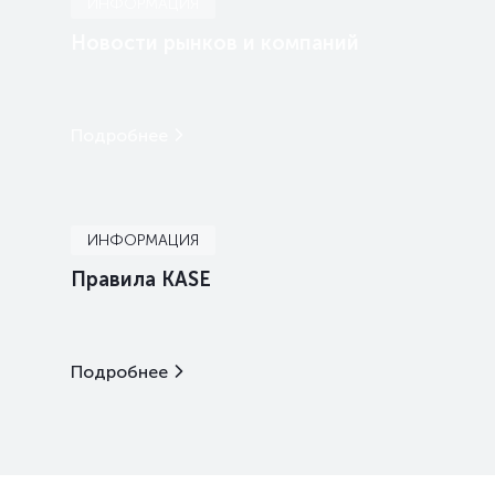
ИНФОРМАЦИЯ
Новости рынков и компаний
Подробнее
ИНФОРМАЦИЯ
Правила KASE
Подробнее