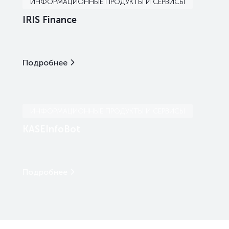
ИНФОРМАЦИОННЫЕ ПРОДУКТЫ И СЕРВИСЫ
IRIS Finance
Подробнее
ИНФОРМАЦИОННЫЕ ПРОДУКТЫ И СЕРВИСЫ
KASEInfoBot
Подробнее