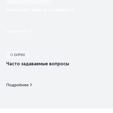
УЧАСТНИКАМ ТОРГОВ
Регламент торгов и клиринга
Подробнее
О БИРЖЕ
Часто задаваемые вопросы
Подробнее