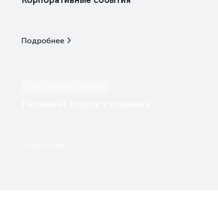
Корпоративные события
Подробнее
УЧАСТНИКАМ ТОРГОВ
Регламент торгов и клиринга
Подробнее