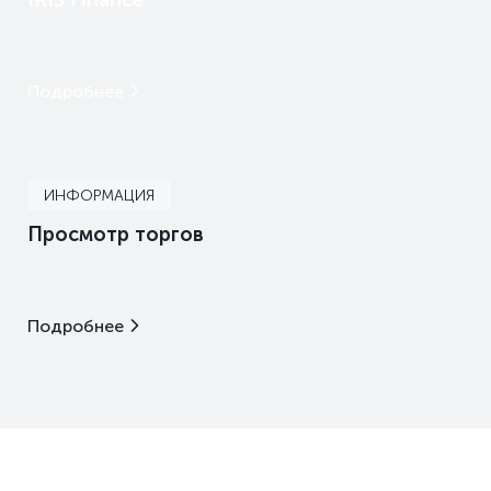
IRIS Finance
Подробнее
ИНФОРМАЦИЯ
Просмотр торгов
Подробнее