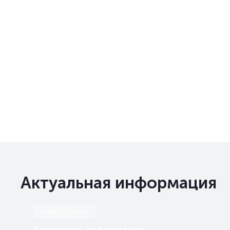
Актуальная информация
ИНВЕСТОРАМ