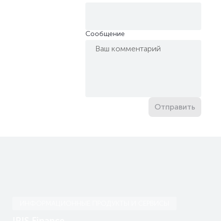
Сообщение
Отправить
ИНФОРМАЦИОННЫЕ ПРОДУКТЫ И СЕРВИСЫ