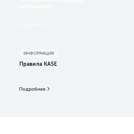
Раскрытие информации
компаниями
Подробнее
ИНФОРМАЦИЯ
Правила KASE
Подробнее