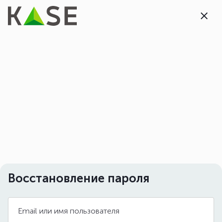
Восстановление пароля
Email или имя пользователя