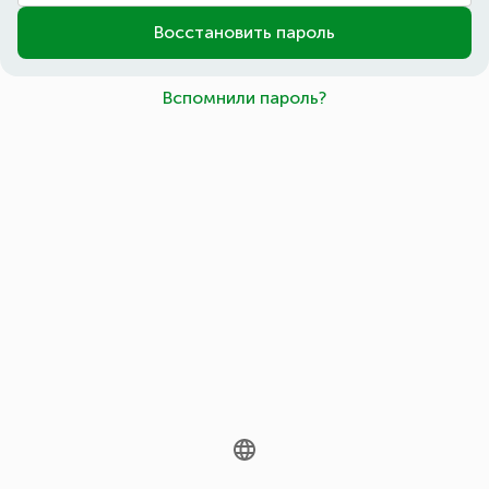
Восстановить пароль
Вспомнили пароль?